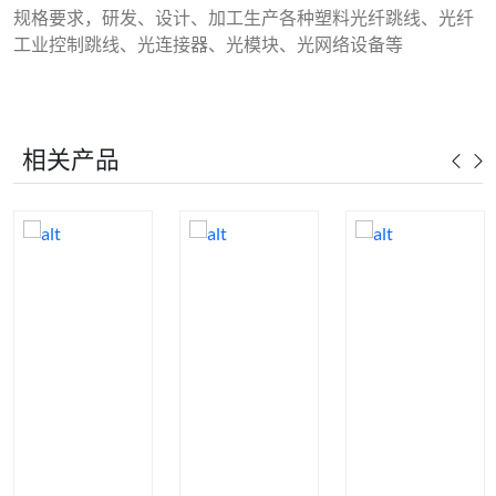
规格要求，研发、设计、加工生产各种塑料光纤跳线、光纤
工业控制跳线、光连接器、光模块、光网络设备等
相关产品