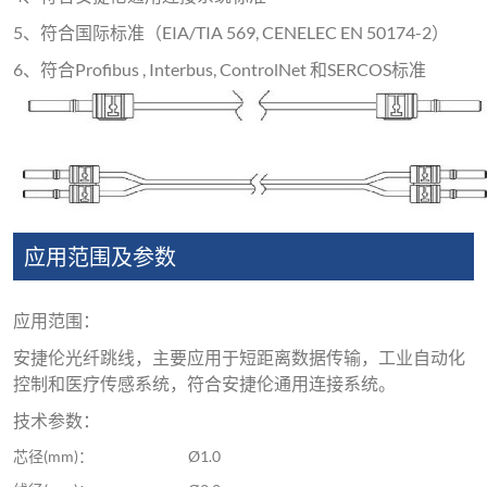
5、符合国际标准（EIA/TIA 569, CENELEC EN 50174-2）
6、符合Profibus , Interbus, ControlNet 和SERCOS标准
应用范围及参数
应用范围：
安捷伦光纤跳线，主要应用于短距离数据传输，工业自动化
控制和医疗传感系统，符合安捷伦通用连接系统。
技术参数：
芯径(mm)：
Ø1.0