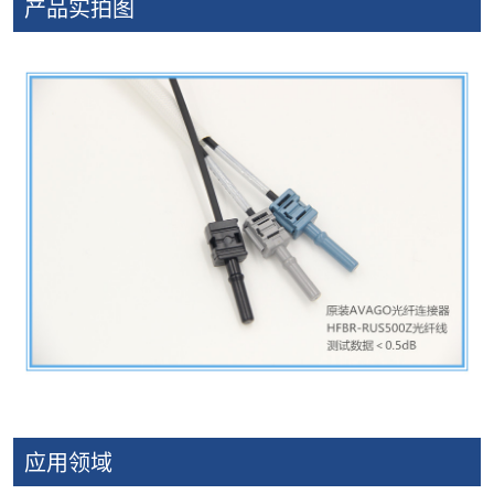
产品实拍图
应用领域