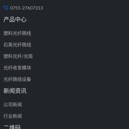
0755-27607313
产品中心
塑料光纤跳线
石英光纤跳线
塑料光纤/光缆
光纤收发模块
光纤跳线设备
新闻资讯
公司新闻
行业新闻
二维码