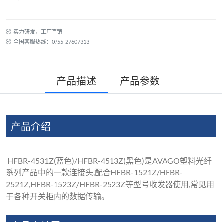
实力研发，工厂直销
全国客服热线：0755-27607313
产品描述
产品参数
产品介绍
HFBR-4531Z(蓝色)/HFBR-4513Z(黑色)是AVAGO塑料光纤
系列产品中的一款连接头,配合HFBR-1521Z/HFBR-
2521Z,HFBR-1523Z/HFBR-2523Z等型号收发器使用,常见用
于各种开关柜内的数据传输。