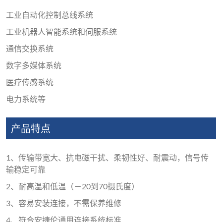
工业自动化控制总线系统
工业机器人智能系统和伺服系统
通信交换系统
数字多媒体系统
医疗传感系统
电力系统等
产品特点
1、传输带宽大、抗电磁干扰、柔韧性好、耐震动，信号传
输稳定可靠
2、耐高温和低温（－20到70摄氏度）
3、容易安装连接，不需保养维修
4、符合安捷伦通用连接系统标准