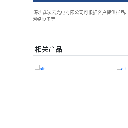
深圳鑫凌云光电有限公司可根据客户提供样品
网络设备等
相关产品