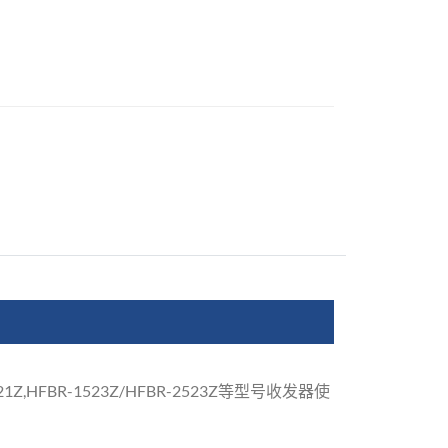
1Z,HFBR-1523Z/HFBR-2523Z等型号收发器使