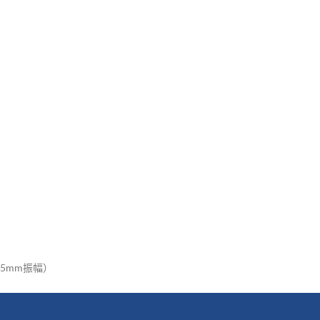
1.5mm振幅）