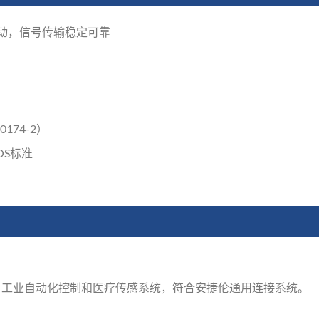
动，信号传输稳定可靠
0174-2）
RCOS标准
，工业自动化控制和医疗传感系统，符合安捷伦通用连接系统。