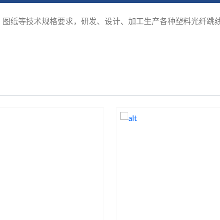
、图纸等技术规格要求，研发、设计、加工生产各种塑料光纤跳