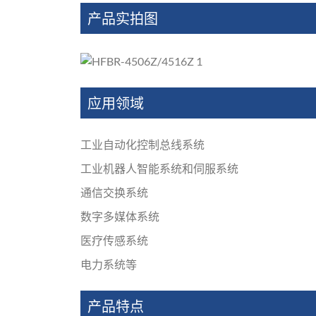
产品实拍图
应用领域
工业自动化控制总线系统
工业机器人智能系统和伺服系统
通信交换系统
数字多媒体系统
医疗传感系统
电力系统等
产品特点