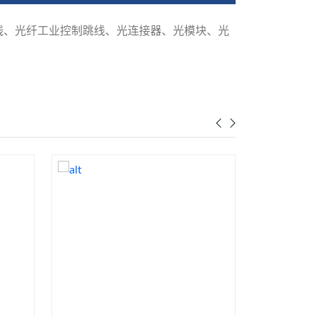
线、光纤工业控制跳线、光连接器、光模块、光