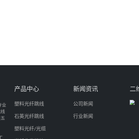
产品中心
新闻资讯
二
塑料光纤跳线
公司新闻
专业
跳线
石英光纤跳线
行业新闻
类五
塑料光纤/光缆
工