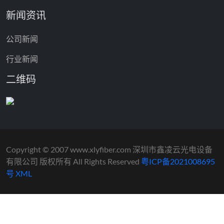
新闻资讯
公司新闻
行业新闻
二维码
Copyright © 2007 www.xlyfiber.com 深圳市鑫凌云光电设备
有限公司 版权所有 All Rights Reserved
粤ICP备2021008695
号
XML