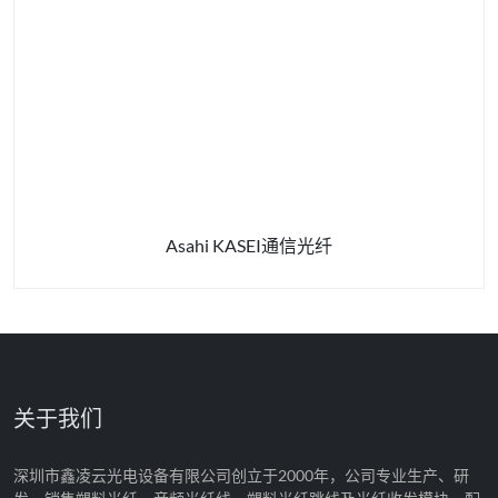
Asahi KASEI通信光纤
关于我们
深圳市鑫凌云光电设备有限公司创立于2000年，公司专业生产、研