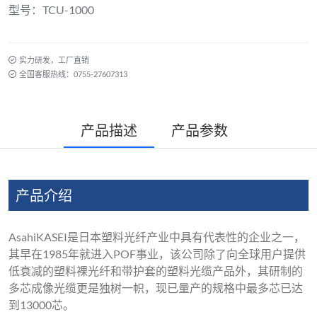
型号：TCU-1000
实力研发，工厂直销
全国客服热线：0755-27607313
产品描述
产品参数
产品介绍
AsahiKASEI是日本塑料光纤产业中具有代表性的企业之一，
其早在1985年就进入POF事业，该公司除了向全球用户提供
低衰减的塑料裸光纤和带护套的塑料光缆产品外，其研制的
多芯成像光缆更是独树一帜，现已量产的规格中最多芯已达
到13000芯。